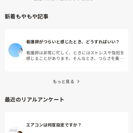
新着もやもや記事
看護師がつらいと感じたとき、どうすればいい？
看護師は非常に忙しく、ときにはストレスや負担を
感じることがあります。そんなとき、つらさを乗り
越えるためにはどうすればよいでしょうか？この記
事では、看護師がつらさを感じたときの対処法や秘
訣を紹介します。
もっと見る
最近のリアルアンケート
エアコンは何度設定ですか？