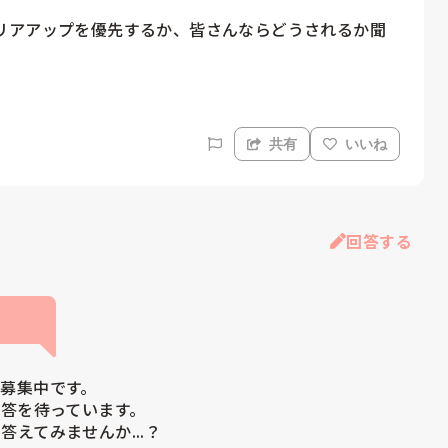
リアアップを優先するか、皆さんならどうされるか聞
共有
いいね
回答する
募集中です。

答を待っています。

答えてみませんか...？