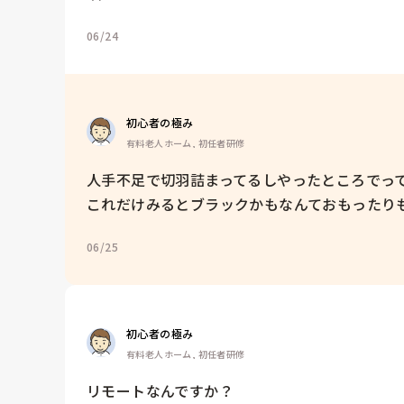
06/24
初心者の極み
有料老人ホーム, 初任者研修
人手不足で切羽詰まってるしやったところでって
これだけみるとブラックかもなんておもったり
06/25
初心者の極み
有料老人ホーム, 初任者研修
リモートなんですか？
