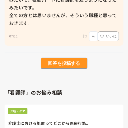
みたいです。

全ての方とは思いませんが、そういう職種と思って
おきます。
07/11
いいね
回答を投稿する
「看護師」のお悩み相談
介助・ケア
介護士における処置ってどこから医療行為。