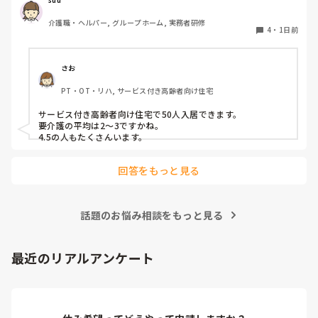
介護職・ヘルパー, グループホーム, 実務者研修
4
・
1日前
さお
PT・OT・リハ, サービス付き高齢者向け住宅
サービス付き高齢者向け住宅で50人入居できます。

要介護の平均は2〜3ですかね。

4.5の人もたくさんいます。
回答をもっと見る
話題のお悩み相談をもっと見る
最近のリアルアンケート