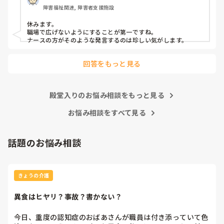
障害福祉関連, 障害者支援施設
休みます。

職場で広げないようにすることが第一ですね。

ナースの方がそのような発言するのは珍しい気がします。
回答をもっと見る
殿堂入りのお悩み相談をもっと見る
お悩み相談をすべて見る
話題のお悩み相談
きょうの介護
異食はヒヤリ？事故？書かない？
今日、重度の認知症のおばあさんが職員は付き添っていて色