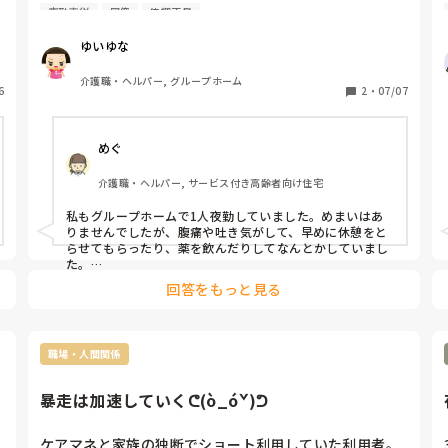
夜勤専従
同僚
体調不良
科に通院したら、内耳で脳外科に通院したら、片頭痛か
らくるめまいと言われました。

ゆいゆな
今まで夜勤中に2回、めまいで同僚に電話して、助けても
らいました。

介護職・ヘルパー, グループホーム
6
今度、耳鼻科に通院する予定です。

2
・
07/07
夜勤中、めまいした経験のある方いますか？

1人で夜勤してるので、いつめまいがくるのか不安でいっ
めぐ
ぱいです。
介護職・ヘルパー, サービス付き高齢者向け住宅
私もグループホームで1人夜勤していました。めまいはあ
りませんでしたが、腹痛や吐き気がして、早めに休憩をと
らせてもらったり、薬を飲んだりしてなんとかしていまし
た。

私はそれでどうにかなりましたが、あまり続くようであれ
回答をもっと見る
ば勤務体制を上司に相談した方が良いと思います。

私は今は夜勤はやめて日勤のみで働いています。
職場・人間関係
暴走は加速していくᕦ(ò_óˇ)ᕤ
ケアマネと家族の独断でショート利用していた利用者。
