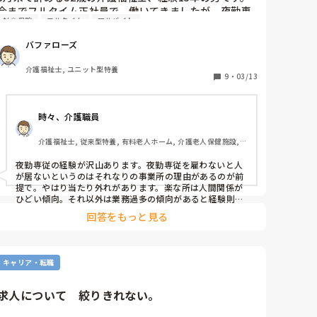
今までフルタイム正社員で、働いてきましたが、夜勤専
社会保険
フルタイム
アルバイト
従でアルバイトパートで、掛け持ちするなり働いてみよ
うかな?と思うようになりました。

バファローズ
理由は、歯科で、虫歯、歯周病になり、予約制で、ほっ
とけない状態です。家賃、光熱費、物価高と、生活もあ
介護福祉士, ユニット型特養
り。

9
・
03/13
特別養護老人ホーム、老人保健施設、グループホ―厶。

今の住宅型有料6ヶ月の経験あります。

時々、介護職員
面接で、夜勤専従で、雇ってくれるかな?と思ってます
介護福祉士, 従来型特養, 有料老人ホーム, 介護老人保健施設, 
が。

グループホーム, ユニット型特養, 小規模多機能型居宅介護
夜勤専従で働いてる方、どんな感じか教えて下さい。

夜勤専従の経験が沢山あります。夜勤専従を雇わないと人
月10回ぐらい、社会保険必須です。
が居ないというのはそれなりの事業所の理由があるのが前
提で。やはり当たり外れがあります。楽な所は人間関係が
ひどい傾向。それ以外は業務過多の傾向があると経験則か
ら感じます。
回答をもっと見る
キャリア・転職
求人について　絞りきれない。