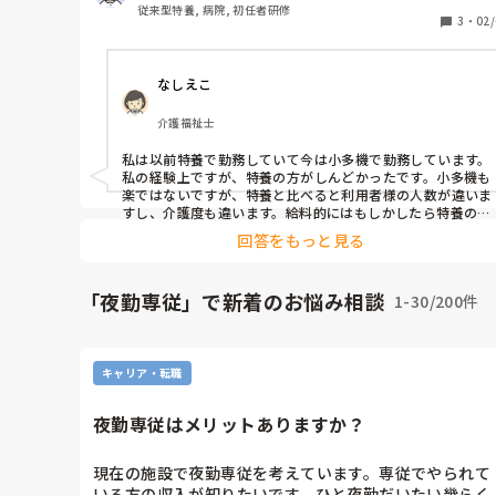
今、バイトをかえようか迷ってます！ロングバイト代が
従来型特養, 病院, 初任者研修
くて家近なんです！ショートは、ちょっと安いけど(^_^;
3
・
02/
車で往復しないといけない距離です！

凄く迷っています！

なしえこ
特養ショートは、コール多すぎて休憩できないんです！
（泣）中々
介護福祉士
私は以前特養で勤務していて今は小多機で勤務しています。
私の経験上ですが、特養の方がしんどかったです。小多機も
楽ではないですが、特養と比べると利用者様の人数が違いま
すし、介護度も違います。給料的にはもしかしたら特養の方
がいいかも知れませんね😊
回答をもっと見る
「夜勤専従」で新着のお悩み相談
1-30/200件
キャリア・転職
夜勤専従はメリットありますか？
現在の施設で夜勤専従を考えています。専従でやられて
いる方の収入が知りたいです。ひと夜勤だいたい幾らく