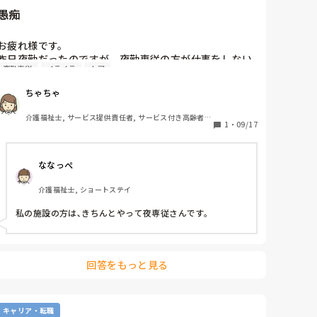
愚痴
お疲れ様です。

昨日夜勤だったのですが、夜勤専従の方が仕事をしない
夜勤専従
イライラ
上司
でお喋り、休憩ばかり。朝食時の離床、食後の臥床をほ
ぼせず。最後、夜勤リーダーに私が仕事しないって言っ
ちゃちゃ
てたみたいでイライラしさすがに介護主任に伝えると
「ふーん、夜勤専従だから。年齢的にも高血圧があり
介護福祉士, サービス提供責任者, サービス付き高齢者向
前、大変だったから」と。そんな人を夜勤専従にしない
1
・
09/17
け住宅, 訪問介護
でと怒りまくってます。皆さんの夜勤専従の方の勤務態
度はどんなんだろう？と思ってしまいます。
ななっぺ
介護福祉士, ショートステイ
私の施設の方は､きちんとやって夜専従さんです。
回答をもっと見る
キャリア・転職