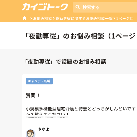
お悩み相談
夜勤専従に関するお悩み相談一覧
1ページ目
「
夜勤専従
」のお悩み相談（
1
ページ
「夜勤専従」で話題のお悩み相談
キャリア・転職
質問！
小規模多機能型居宅介護と特養とどっちがしんどいです
か？教えてください！

夜勤専従
特養
夜勤
今、自分は療養で夜勤専従しながらバイトで特養に行っ
ます！

やゆよ
バイトは、ショートなので時間短く療養は、ロングです！