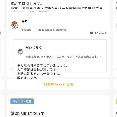
利用者さん達は何にも悪くないけど、スタッフの顔色が
問題がたくさんあってもまさしく社長は頭お花畑🤣

初めて質問します。

明らかに険しいか無表情、もしくは作り笑いなんだけど

当方、お泊まりディで週2日パート夜勤専従で働いてま
お花畑管理者さんは一切関知しないᕦ(ò_óˇ)ᕤ

子持ち女性パートだらけで好き勝手休んで単発バイト頼
夜勤専従
残業
施設長
す。日中の人手不足から定時に退勤できず。明けてから
み。

利用者同士のトラブルにも一切関知しない。

の残業は毎回2時間ほど。先日、施設長から4月から給料
常に欠勤者がおり現場は疲弊。

あの人は何の為にいるのか社長に聞く機会があれば聞き
晴々
上がるけど、日勤者のみ。と伝えられました。介護福祉
たいᕦ(ò_óˇ)ᕤ

介護の有資格者が私1人で風呂担当😰外介や誘導の協力も
士の資格頑張って取得したのに。色々ショックでモチベ
介護福祉士, 小規模多機能型居宅介護
居室の届けされてない部屋に入居させるって他の施設で
なく、熱中症にもなり、アホくさくなって辞めました。

7
ーションただ下がりです。皆様の事業所はどうですか？
4
・
03/16
あり得る話なんでしょうか？
ショート経験もありますが、パート職員が認知症徘徊で警
察に保護され、施設長が警察に迎えに行き、急遽空いてい
だいごろう
た居室で寝かせた事がありました。

利用者で無届は私は聞いた事がありませんが(そんな情報も
入らない末端職員だった為)、常に満床ではなかったので併
介護福祉士, 有料老人ホーム, サービス付き高齢者向け住宅, デ
い
イサービス, ユニット型特養
設の特養から利用者を回してもらっていました。

そんな会社やめてしまいましょう。

お花畑社長は結局現場を見ませんよ。報告だけは面倒なほ
人手不足は会社が悪いです。

どマメにさせて口だけ出してくるのです。それが仕事、管
定時に終わるのも仕事ですよ。

理者だと思ってご満悦。

辞めましょう。
現場を見ないし、自分の仕事だと思っていないのでいくら
回答をもっと見る
改善要求しても分からないのです。
キャリア・転職
就職活動について