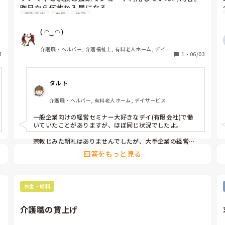
昨日から何故か入居になる。

夜勤専従
自信
連勤
明日からまた緊急でショート利用決定の利用者が来る。

元々明後日までのお泊まりデイの利用者含め人数MAXな
( ◠‿◠ )
んだけどm(._.)m

居室の届けされてないショート部屋に何故か生保(精神科
介護職・ヘルパー, 介護福祉士, 有料老人ホーム, デイサ
1
の専門病院に入院中)の利用者が入居すると、自信満々に
1
・
06/03
ービス
グループLINE流すお花畑管理者ᕦ(ò_óˇ)ᕤ

現場の声を代弁すると、ただでさえ人数ギリギリなのに

タルト
外部利用の利用者も来る、日中も対応だけでキャパオー
バー、遅番もキャパオーバー、早番もキャパオーバー、

介護職・ヘルパー, 有料老人ホーム, デイサービス
現場は無理矢理回っている状況が去年からずっとです。

夜勤もやる人はいるけど正社員は殆ど日勤にまわるの
一般企業向けの経営セミナー大好きなデイ(有限会社)で働
で、夜勤専従に4.５連勤が平気でつく状況が一昨年から
いていたことがありますが、ほぼ同じ状況でしたよ。

ずっとᕦ(ò_óˇ)ᕤ

社長の意向は絶対なんで、無理矢理回していても一切関
宗教じみた朝礼はありませんでしたが、大手企業の経営理
念等の綺麗事が書かれたコメントを元に毎出勤時に作文提
係ないらしい。お得意の〇〇式アメーバ経営を作った方
回答をもっと見る
出したり、役付きが介護と無関係なセミナーに参加させら
をリスペクトしているらしく、とにかく綺麗事と宗教染
れて代休もなくどんどん辞めていく…

みた洗脳に近い朝礼を毎日必死になってやっている。

社長のやり方が間違っていると散々意見と提言をした人
入職半年は給与5%オフかつおかしな運営方法に気づいて
お金・給料
達が辞めていく負のループᕦ(ò_óˇ)ᕤ

正社員が半年以内でどんどん辞めていく。

歴代課長さん達ですけどねᕦ(ò_óˇ)ᕤ

社長は短期間で高級車を乗り換え。きっと経営者セミナー
何処まで暴走していつ止まるのか？

介護職の賃上げ
に参加したりお付き合いする色々な企業の社長と張り合う
上記を逸している施設である事は確かです。

為なんだろうな…と。
