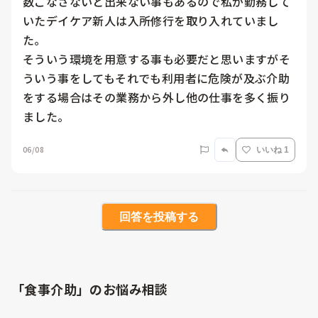
数こなさないと出来ない事もあるので私が勤務して
いたデイケア新人は入所修行を取り入れていまし
た。

そういう環境を用意する事も必要だと思いますがそ
ういう事をしてもそれでも利用者に危険が及ぶ介助
をする場合はその業務から外し他の仕事を多く振り
ました。
06/08
いいね 1
回答を投稿する
「食事介助」のお悩み相談