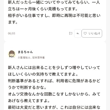
新人だったら一緒についてやってみてもらい、一人
立ちは一ヶ月後くらい見積もってます。

相手がいる仕事ですし、即時に再現は不可能と思い
ます。
06/05
いいね 4
まるちゃん
介護福祉士, 従来型特養
新人さんには出来ることを少しずつ増やしていって
ほしいくらいの気持ちで教えてますよ。

判断基準があるとすれば、利用者に危険があるかど
うかで判断するかな。

オムツ交換なんかな回数こなすしかないから、みて
あげなら教えてますよ。

最初は大変だと思いますが、これは自分には出来な