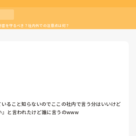
秘密を守るべき？社内外での注意点は何？
ていること知らないのでここの社内で言う分はいいけど
』と言われたけど誰に言うのwww
