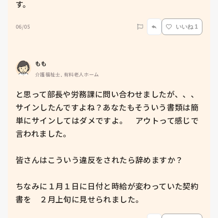
す。
06/05
いいね 1
もも
介護福祉士, 有料老人ホーム
と思って部長や労務課に問い合わせましたが、、、

サインしたんですよね？あなたもそういう書類は簡
単にサインしてはダメですよ。　アウトって感じで
言われました。

皆さんはこういう違反をされたら辞めますか？

ちなみに１月１日に日付と時給が変わっていた契約
書を　２月上旬に見せられました。