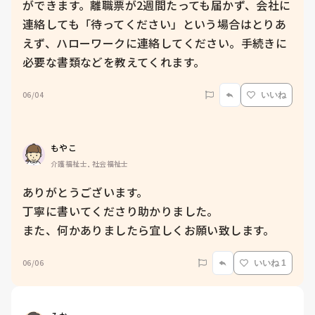
ができます。離職票が2週間たっても届かず、会社に
連絡しても「待ってください」という場合はとりあ
えず、ハローワークに連絡してください。手続きに
必要な書類などを教えてくれます。
06/04
いいね
もやこ
介護福祉士, 社会福祉士
ありがとうございます。

丁寧に書いてくださり助かりました。

また、何かありましたら宜しくお願い致します。
06/06
いいね 1