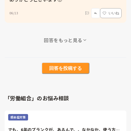
06/13
いいね
回答をもっと見る
回答を投稿する
「労働組合」のお悩み相談
感染症対策
でも、6年のプランクが、あるんで、、なかなか、使う方と