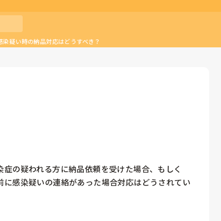
感染疑い時の納品対応はどうすべき？
染症の疑われる方に納品依頼を受けた場合、もしく
前に感染疑いの連絡があった場合対応はどうされてい