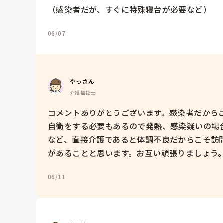
（感染者だが、すぐに特殊寝台が必要など）
06/07
やっさん
介護福祉士
コメントありがとうございます。感染者だから
自衛をする必要もあるので発熱、感染疑いの場
など、直接介護であると体調不良だからこそ訪
があることと思います。お互い頑張りましょう
06/11