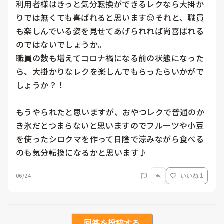
利用者様はきっと気分転換ができるレクなら大掛か
りでは無くても喜ばれると思います😌それと、職員
も楽しんでいる姿を見せてあげられれば尚喜ばれる
のではないでしょうか。

職員の数も増えてコロナ禍になる前の状態になった
ら、大掛かりなレクを楽しんでもらったらいかがで
しょうか？！

もうやられたと思いますが、おやつレクで普通のか
き氷だとつまらないと思いますのでフルーツや小豆
を使ったシロクマを作って日陰で涼みながら食べる
のも気分転換になるかと思います♪
06/24
いいね 1
回答を投稿する