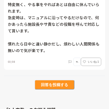
特変無く、やる事をやればあとは自由に休んでいら
れます。

急変時は、マニュアルに沿ってやるだけなので、何
かあったら施設長やサ責などの役職を呼んで対応し
て貰います。

慣れたら日中と違い静かだし、煩わしい人間関係も
無いので気が楽です。
03/08
いいね 1
回答を投稿する