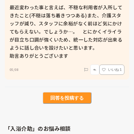
最近変わった事と言えば、不穏な利用者が入所して
きたこと(不穏は落ち着きつつある)また、介護スタ
ッフが減り、スタッフに余裕がなく前ほど気にかけ
てもらえない。でしょうか…。　とにかくイライラ
が目立ち口調が強くいため、統一した対応が出来る
ように話し合いを設けたいと思います。

助言ありがとうございます
05/08
いいね 1
回答を投稿する
「入浴介助」のお悩み相談