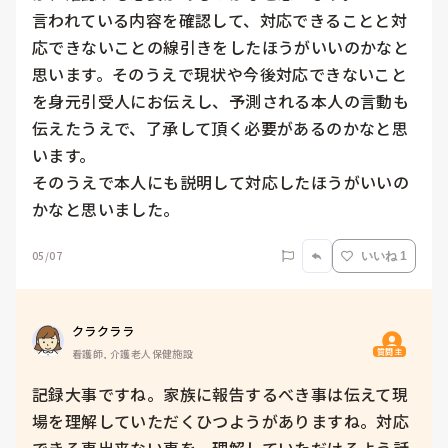
言われている内容を確認して、対応できることと対
応できないことの線引きをしたほうがいいのかなと
思います。そのうえで現状や今後対応できないこと
を身元引受人にお伝えし、予測される本人の言動も
伝えたうえで、了承して頂く必要があるのかなと思
います。

そのうえで本人にも説明して対応したほうがいいの
かなと思いました。
05/07
いいね 1
クラクララ
質問主
看護師, 介護老人保健施設
記録大事ですね。家族に報告するべき事は伝えて現
場を理解していただくひつようがありますね。対応