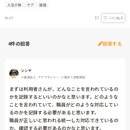
入浴介助
ケア
施設
05/07
いいね 4
4
件の回答
回答する
シンヤ
介護福祉士, ケアマネジャー, 介護老人保健施設
まずは利用者さんが、どんなことを言われているの
かを記録するといいのかなと思います。どのような
ことを言われていて、職員がどのような対応してい
るのかを記録する必要があると思います。

職員が正しいと思われる統一した対応できているの
か、確認する必要があるのかなと思います。
