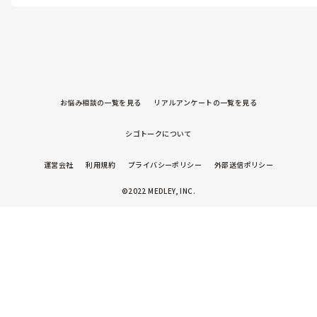
お悩み相談の一覧を見る
リアルアンケートの一覧を見る
シゴトークについて
運営会社
利用規約
プライバシーポリシー
外部送信ポリシー
©2022 MEDLEY, INC.