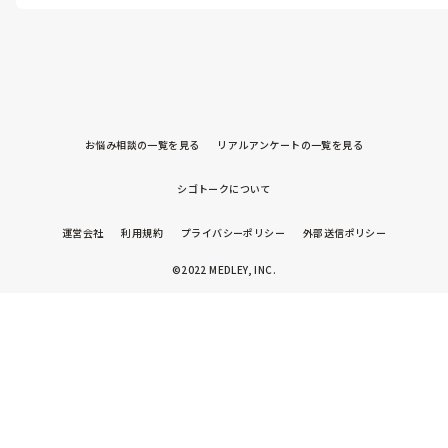
お悩み相談の一覧を見る
リアルアンケートの一覧を見る
シゴトークについて
運営会社
利用規約
プライバシーポリシー
外部送信ポリシー
©2022 MEDLEY, INC.