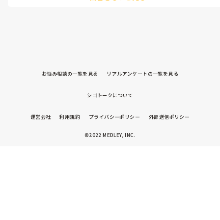
お悩み相談の一覧を見る
リアルアンケートの一覧を見る
シゴトークについて
運営会社
利用規約
プライバシーポリシー
外部送信ポリシー
©2022 MEDLEY, INC.