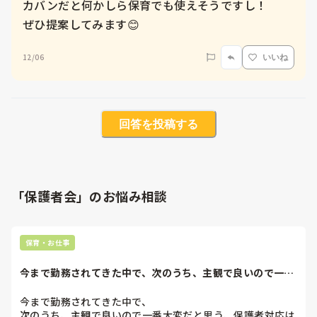
カバンだと何かしら保育でも使えそうですし！

ぜひ提案してみます😊
12/06
いいね
回答を投稿する
「保護者会」のお悩み相談
保育・お仕事
今まで勤務されてきた中で、次のうち、主観で良いので一番
大変だと思う、保...
今まで勤務されてきた中で、

次のうち、主観で良いので一番大変だと思う、保護者対応は