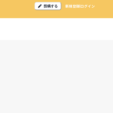
新規登録
ログイン
投稿する