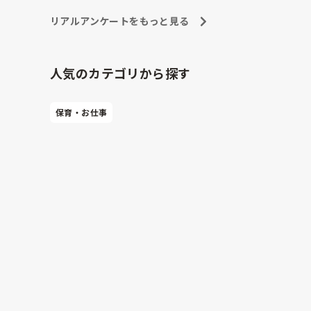
リアルアンケートをもっと見る
人気のカテゴリから探す
保育・お仕事