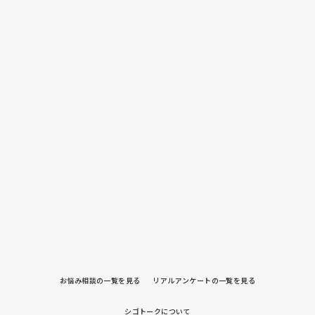
お悩み相談の一覧を見る
リアルアンケートの一覧を見る
シゴトークについて