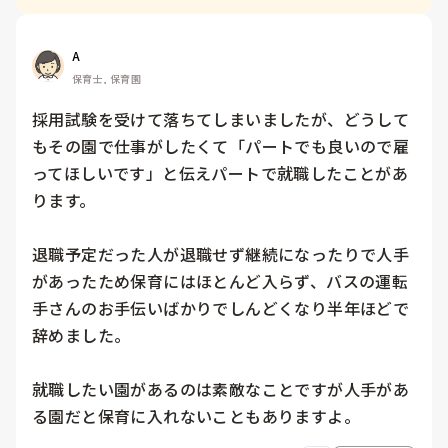
A
保育士, 保育園
採用試験を受けて落ちてしまいましたが、どうして
もその園で仕事がしたくて「パートでも良いので雇
ってほしいです」と伝えパートで就職したことがあ
ります。

退職予定だった人が退職せず継続になったりで人手
があったため保育にはほとんど入らず、バスの運転
手さんのお手伝いばかりでしんどくなり半年ほどで
辞めました。

就職したい園があるのは素敵なことですが人手があ
る園だと保育に入れないこともありますよ。