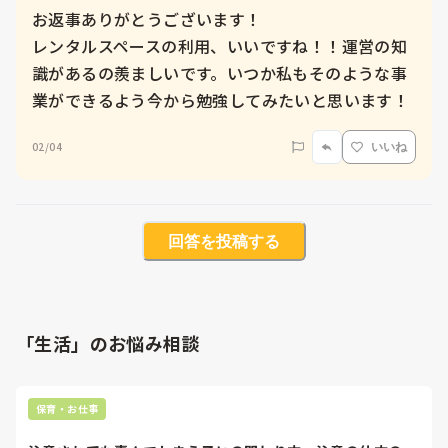
お返事ありがとうございます！

レンタルスペースの利用、いいですね！！運営の知
識があるの羨ましいです。いつか私もそのような事
業ができるよう今から勉強してみたいと思います！
02/04
いいね
回答を投稿する
「生活」のお悩み相談
保育・お仕事