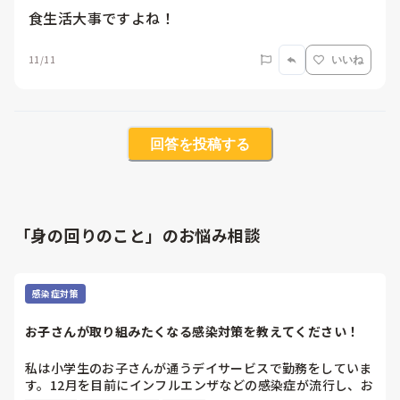
食生活大事ですよね！
11/11
いいね
回答を投稿する
「身の回りのこと」のお悩み相談
感染症対策
お子さんが取り組みたくなる感染対策を教えてください！
私は小学生のお子さんが通うデイサービスで勤務をしていま
す。12月を目前にインフルエンザなどの感染症が流行し、お