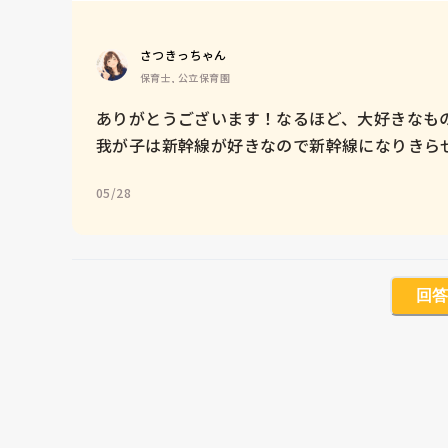
さつきっちゃん
保育士, 公立保育園
ありがとうございます！なるほど、大好きなもの
我が子は新幹線が好きなので新幹線になりきら
05/28
回答