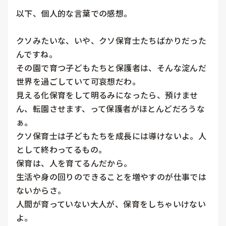
以下、個人的な言葉での感想。

クソみたいな、いや、クソ保育士たちばかりだった
んですね。

その園で育つ子どもたちと保護者は、そんな淀んだ
世界を過ごしていて可哀想だわ。

見える化保育をして明るみになったら、預けませ
ん、転園させます、って保護者がほとんどだろうな
ぁ。

クソ保育士は子どもたちを成長には導けないよ。人
として終わってるもの。

保育は、人を育てるんだから。

生活や身の回りのできることを増やすのが仕事では
ないからさ。

人間が育っていない大人が、保育をしちゃいけない
よ。
