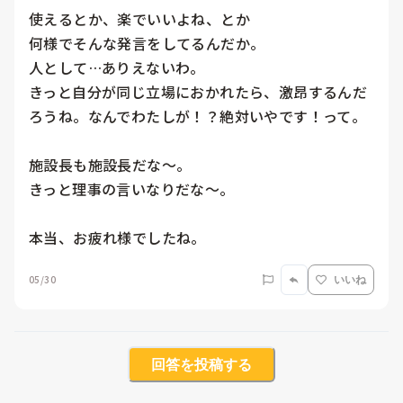
使えるとか、楽でいいよね、とか

何様でそんな発言をしてるんだか。

人として…ありえないわ。

きっと自分が同じ立場におかれたら、激昂するんだ
ろうね。なんでわたしが！？絶対いやです！って。

施設長も施設長だな〜。

きっと理事の言いなりだな〜。

本当、お疲れ様でしたね。
05/30
いいね
回答を投稿する