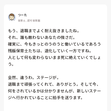
つーた
保育士, 認可保育園
もう、退職までよく耐え抜きましたね。

それ、誰も敵わないあなたの強さだ。

確実に、今もきっとのうのうと働いているであろう
残飯保育士たちは、退化していく一方ですね。

人として何も変わらないまま死に絶えていくでしょ
う。

全然、違うわ。ステージが。

退職まで頑張ってくれて、ありがとう。そして今、
何をされているかは分かりませんが、新しいステー
ジへ行かれていることに拍手を送ります。
