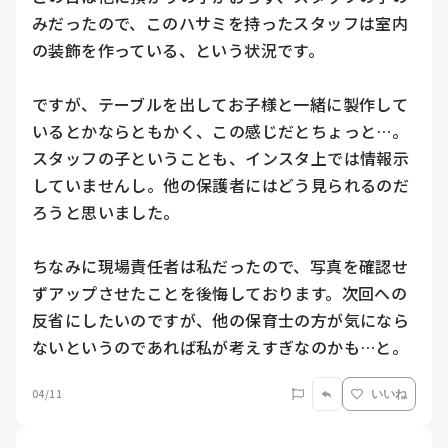
みだったので、このハサミを持ったスタッフは室内
の装飾を作っている、という状況です。

ですが、テーブルを出してお子様と一緒に製作して
いるとかならともかく、この感じだとちょっと…。
スタッフの子ということも、インスタ上では情報示
していませんし。他の保護者にはどう見られるのだ
ろうと思いました。

ちなみに現場責任者は私だったので、写真を確認せ
ずアップさせたことを後悔しております。次回への
反省にしたいのですが、他の保育士の方が気になら
ないというのであれば私が考えすぎなのかも…と。
04/11
いいね