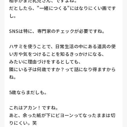
相手がまだ乳児さん、ですよね。

だとしたら、"一緒につくる"にはなりにくい画です
し。

SNSは特に、専門家のチェックが必要ですね。

ハサミを使うことで、日常生活の中にある道具の使
い方や気をつけることを知るきっかけになる、

みたいに理由づけをするとしても、

隣にいる子は何歳ですか？って話になり得ますから
ね。

5歳ならまだしも。

これはアカン！ですね。

あと、余った紙が下にビヨーンってなったままは切
りにくい。笑
