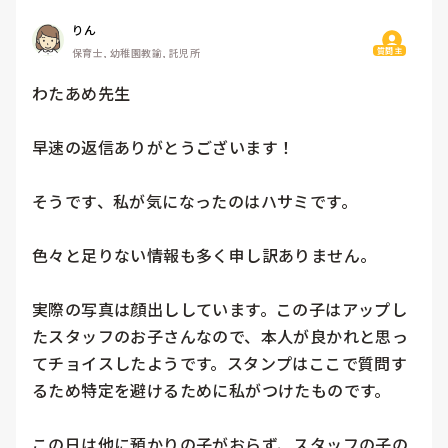
りん
質問主
保育士, 幼稚園教諭, 託児所
わたあめ先生

早速の返信ありがとうございます！

そうです、私が気になったのはハサミです。

色々と足りない情報も多く申し訳ありません。

実際の写真は顔出ししています。この子はアップし
たスタッフのお子さんなので、本人が良かれと思っ
てチョイスしたようです。スタンプはここで質問す
るため特定を避けるために私がつけたものです。

この日は他に預かりの子がおらず、スタッフの子の