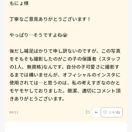
もにょ様

丁寧なご意見ありがとうございます！

やっぱり…そうですよね😭

後だし補足ばかりで申し訳ないのですが、この写真
をそもそも撮影したのがこの子の保護者（スタッフ
の1人、無資格)なんです。自分の子可愛さに撮影す
るまでは構いませんが、オフィシャルのインスタに
使用されては…と思うのは、私の考えすぎなのかと
モヤモヤしておりました。簡潔、適切にコメント頂
きありがとうございます。
04/11
いいね