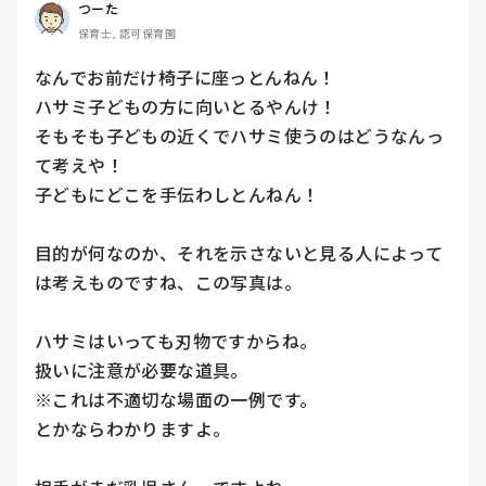
つーた
保育士, 認可保育園
なんでお前だけ椅子に座っとんねん！

ハサミ子どもの方に向いとるやんけ！

そもそも子どもの近くでハサミ使うのはどうなんっ
て考えや！

子どもにどこを手伝わしとんねん！

目的が何なのか、それを示さないと見る人によって
は考えものですね、この写真は。

ハサミはいっても刃物ですからね。

扱いに注意が必要な道具。

※これは不適切な場面の一例です。

とかならわかりますよ。
