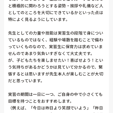
と積極的に関わろうとする姿勢・挨拶や礼儀など人
としてのところを大切にできているかといった点は
特によく見るようにしています。

先生としての力量や技能は実習生の段階で身につい
ているものではなく、経験や場数を踏むことで備わ
っていくものなので、実習生に保育力は求めていま
せんのであまり気負いすぎなくて大丈夫です。

が、子どもたちを楽しませたい！喜ばせよう！とい
う気持ちがあるかどうかは見ていて分かるので、緊
張するとは思いますが先生本人が楽しむことが大切
だと思っています。

実習の期間は一日に一つ、ご自身の中で小さくても
目標を持つことをおすすめします。

（例えば、「今日は昨日より笑顔でいよう」「昨日