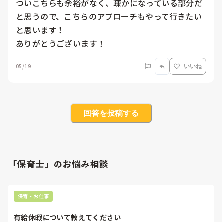
ついこちらも余裕がなく、疎かになっている部分だ
と思うので、こちらのアプローチもやって行きたい
と思います！

ありがとうございます！
05/19
いいね
回答を投稿する
「保育士」のお悩み相談
保育・お仕事
有給休暇について教えてください