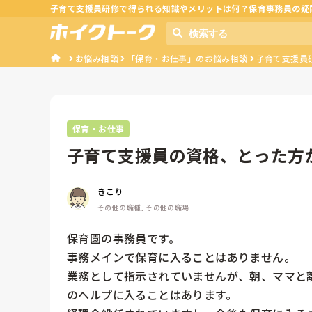
子育て支援員研修で得られる知識やメリットは何？保育事務員の疑
お悩み相談
「保育・お仕事」のお悩み相談
子育て支援員
保育・お仕事
子育て支援員の資格、とった方
きこり
その他の職種, その他の職場
保育園の事務員です。

事務メインで保育に入ることはありません。

業務として指示されていませんが、朝、ママと
のヘルプに入ることはあります。
