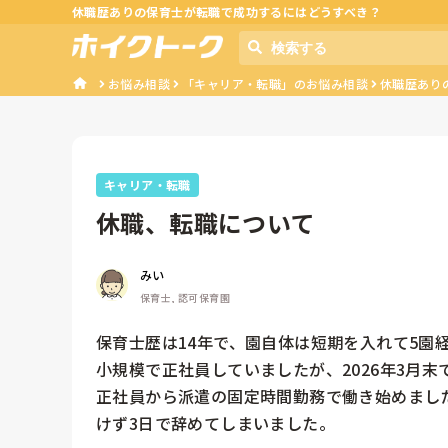
休職歴ありの保育士が転職で成功するにはどうすべき？
お悩み相談
「キャリア・転職」のお悩み相談
休職歴あり
キャリア・転職
休職、転職について
みい
保育士, 認可保育園
保育士歴は14年で、園自体は短期を入れて5園
小規模で正社員していましたが、2026年3月
正社員から派遣の固定時間勤務で働き始めまし
けず3日で辞めてしまいました。
