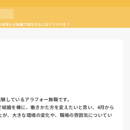
の保育士が転職で成功するにはどうすべき？
経験しているアラフォー無職です。

末で結婚を機に、働きかた方を変えたいと思い、4月から
たが、大きな環境の変化や、職場の雰囲気についてい