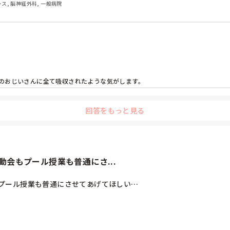
ナース, 脳神経外科, 一般病院
のおじいさんに全て吸収されたような気がします。
回答をもっと見る
会もプール授業も普通にさ...
プール授業も普通にさせてあげてほしい…