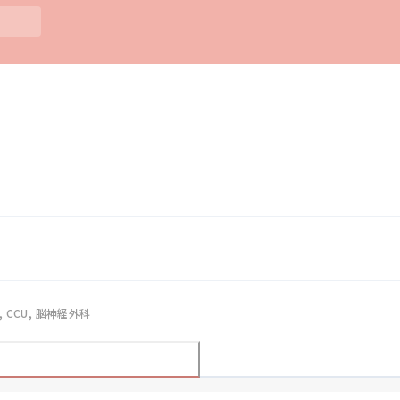
, CCU, 脳神経外科