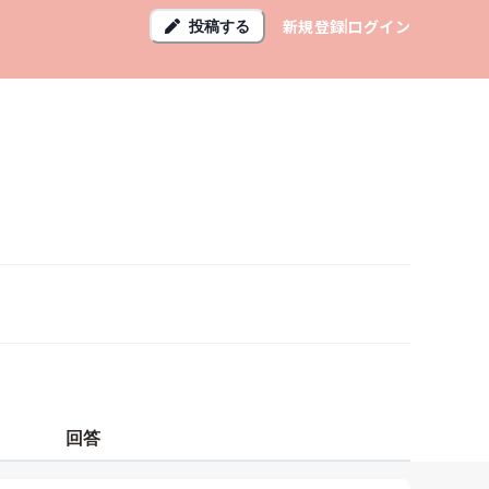
新規登録
ログイン
投稿する
回答