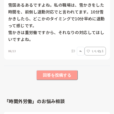
雪国あるあるですよね。私の職場は、雪かきをした
時間を、前倒し退勤対応でと言われてます。10分雪
かきしたら、どこかのタイミングで10分早めに退勤
って感じです。

雪かきは重労働ですから、それなりの対応してほし
いですよね。
06/13
いいね 1
回答を投稿する
「時間外労働」のお悩み相談