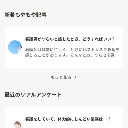
うか？回数を重ねる内ちコツを掴めるものですか？
新着もやもや記事
看護師がつらいと感じたとき、どうすればいい？
看護師は非常に忙しく、ときにはストレスや負担を
感じることがあります。そんなとき、つらさを乗り
越えるためにはどうすればよいでしょうか？この記
事では、看護師がつらさを感じたときの対処法や秘
訣を紹介します。
もっと見る
最近のリアルアンケート
看護をしていて、体力的にしんどい業務は…？