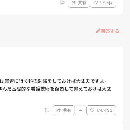
共有
いいね
回答する
ずは実習に行く科の勉強をしておけば大丈夫ですよ。

学んだ基礎的な看護技術を復習して抑えておけば大丈
共有
いいね 1