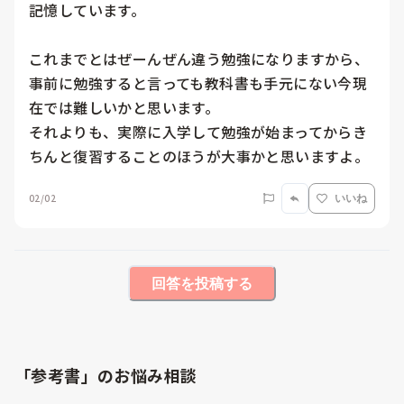
記憶しています。

これまでとはぜーんぜん違う勉強になりますから、

事前に勉強すると言っても教科書も手元にない今現
在では難しいかと思います。

それよりも、実際に入学して勉強が始まってからき
ちんと復習することのほうが大事かと思いますよ。
02/02
いいね
回答を投稿する
「参考書」のお悩み相談