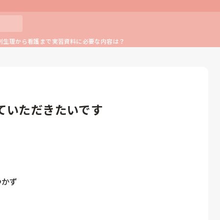
剖生理から看護まで実習資料に必要な内容は？
ていただきたいです
かず
