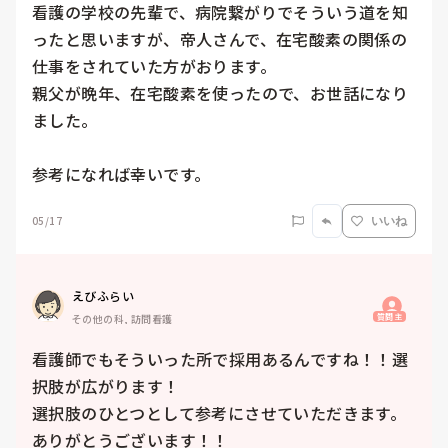
看護の学校の先輩で、病院繋がりでそういう道を知
ったと思いますが、帝人さんで、在宅酸素の関係の
仕事をされていた方がおります。

親父が晩年、在宅酸素を使ったので、お世話になり
ました。

参考になれば幸いです。
05/17
いいね
えびふらい
質問主
その他の科, 訪問看護
看護師でもそういった所で採用あるんですね！！選
択肢が広がります！

選択肢のひとつとして参考にさせていただきます。

ありがとうございます！！