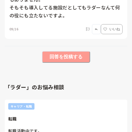
そもそも導入してる施設だとしてもラダーなんて何
の役にも立たないですよ。
09/16
いいね
回答を投稿する
「ラダー」のお悩み相談
キャリア・転職
転職
転職活動中です。
