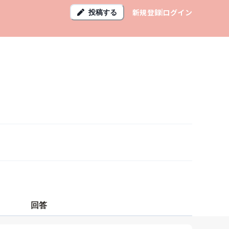
新規登録
ログイン
投稿する
回答