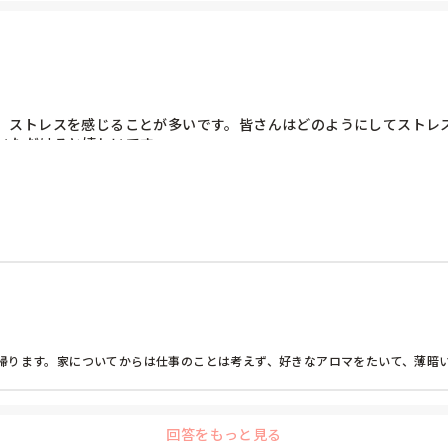
、ストレスを感じることが多いです。皆さんはどのようにしてストレ
いただけると嬉しいです。
帰ります。家についてからは仕事のことは考えず、好きなアロマをたいて、薄暗
回答をもっと見る