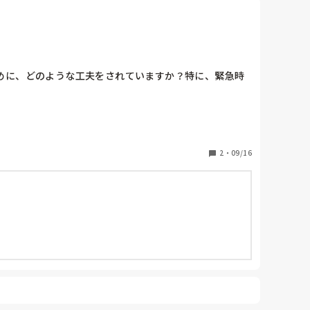
めに、どのような工夫をされていますか？特に、緊急時
2
・
09/16