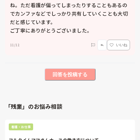
ね。ただ看護が偏ってしまったりすることもあるの
でカンファなどでしっかり共有していくことも大切
だと感じています。

ご丁寧にありがとうございました。
11/12
いいね
回答を投稿する
「残業」のお悩み相談
看護・お仕事