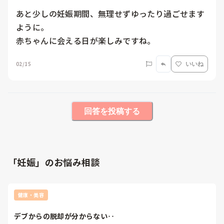
あと少しの妊娠期間、無理せずゆったり過ごせます
ように。

赤ちゃんに会える日が楽しみですね。
02/15
いいね
回答を投稿する
「妊娠」のお悩み相談
健康・美容
デブからの脱却が分からない‥