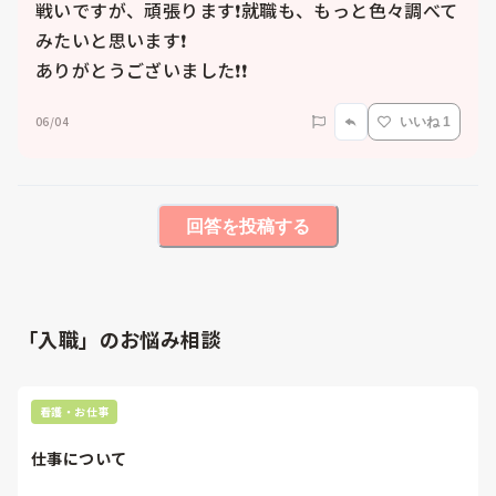
戦いですが、頑張ります❗️就職も、もっと色々調べて
みたいと思います❗️

ありがとうございました❗️❗️
06/04
いいね 1
回答を投稿する
「入職」のお悩み相談
看護・お仕事
仕事について