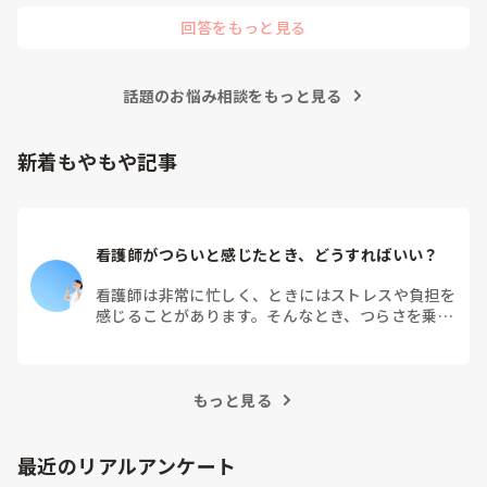
回答をもっと見る
話題のお悩み相談をもっと見る
新着もやもや記事
看護師がつらいと感じたとき、どうすればいい？
看護師は非常に忙しく、ときにはストレスや負担を
感じることがあります。そんなとき、つらさを乗り
越えるためにはどうすればよいでしょうか？この記
事では、看護師がつらさを感じたときの対処法や秘
訣を紹介します。
もっと見る
最近のリアルアンケート