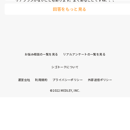
回答をもっと見る
お悩み相談の一覧を見る
リアルアンケートの一覧を見る
シゴトークについて
運営会社
利用規約
プライバシーポリシー
外部送信ポリシー
©2022 MEDLEY, INC.