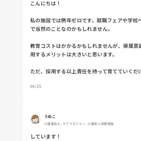
こんにちは！

私の施設では例年ゼロです。就職フェアや学校
で当然のことなのかもしれません。

教育コストはかかるかもしれませんが、帰属意
用するメリットは大きいと思います。

ただ、採用する以上責任を持って育てていくだ
06/25
うめこ
介護福祉士, ケアマネジャー, 介護老人保健施設
しています！
