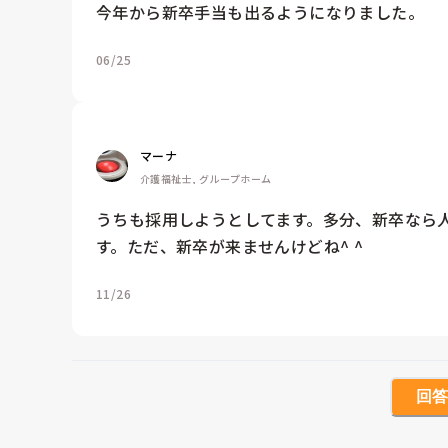
今年から新卒手当も出るようになりました。
06/25
マーナ
介護福祉士, グループホーム
うちも採用しようとしてます。多分、新卒なら
す。ただ、新卒が来ませんけどね^ ^
11/26
回答