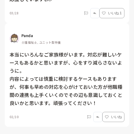
03/28
いいね 1
Panda
介護福祉士, ユニット型特養
本当にいろんなご家族様がいます。対応が難しいケ
ースもあるかと思いますが、心をすり減らさないよ
うに。

内容によっては慎重に検討するケースもあります
が、何事も早めの対応を心がけておいた方が他職種
間の連携も上手くいくのでその辺も意識しておくと
良いかと思います。頑張ってください！
02/10
いいね