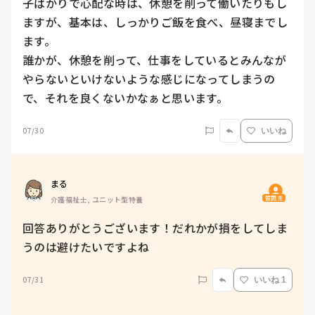
子ばかりで心配な時は、休憩を削って働いたりもし
ますが、基本は、しっかりご飯を食べ、昼寝までし
ます。

誰かが、休憩を削って、仕事をしているとみんなが
やらないといけないような感じになってしまうの
で、それを良くないかなぁと思います。
07/30
いいね
まる
質問主
介護福祉士, ユニット型特養
回答ありがとうございます！だれかが損をしてしま
うのは避けたいですよね
07/31
いいね 1