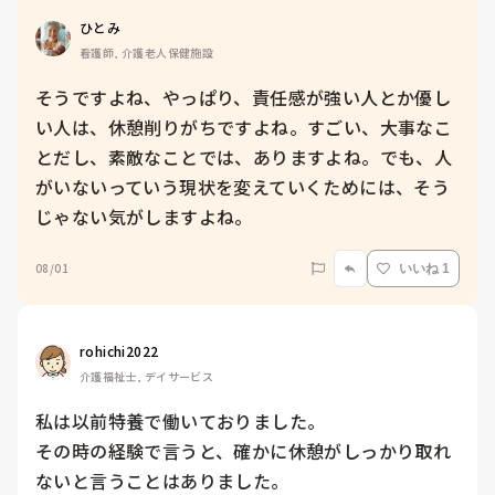
ひとみ
看護師, 介護老人保健施設
そうですよね、やっぱり、責任感が強い人とか優し
い人は、休憩削りがちですよね。すごい、大事なこ
とだし、素敵なことでは、ありますよね。でも、人
がいないっていう現状を変えていくためには、そう
じゃない気がしますよね。
08/01
いいね 1
rohichi2022
介護福祉士, デイサービス
私は以前特養で働いておりました。

その時の経験で言うと、確かに休憩がしっかり取れ
ないと言うことはありました。
