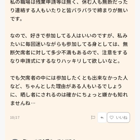
私の職場は残業申請等は無く、休む人も無断だった
り連絡する人もいたりと皆バラバラで締まりが無い
です。

なので、好きで参加してる人はいいのですが、私み
たいに毎回迷いながらも参加してる身としては、無
断欠席者に対して多少不満もあるので、注意をする
なり申請式にするなりハッキリして欲しいなと。

でも欠席者の中には参加したくとも出来なかった人
など、ちゃんとした理由がある人もいるでしょう
に、晒し者にされるのは確かにちょっと嫌かも知れ
ませんね…
10/27
いいね