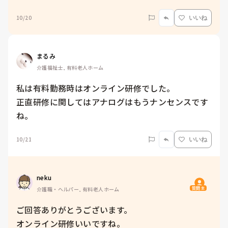
10/20
いいね
まるみ
介護福祉士, 有料老人ホーム
私は有料勤務時はオンライン研修でした。

正直研修に関してはアナログはもうナンセンスです
ね。
10/21
いいね
neku
質問主
介護職・ヘルパー, 有料老人ホーム
ご回答ありがとうございます。

オンライン研修いいですね。
