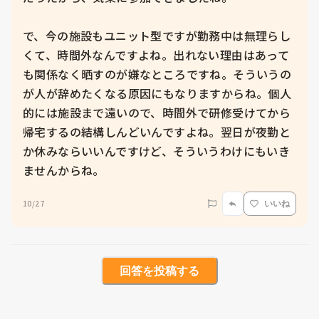
で、今の施設もユニット型ですが勤務中は無理らし
くて、時間外なんですよね。出れない理由はあって
も関係なく晒すのが嫌なところですね。そういうの
が人が辞めたくなる原因にもなりますからね。個人
的には施設まで遠いので、時間外で研修受けてから
帰宅するの結構しんどいんですよね。翌日が夜勤と
か休みならいいんですけど、そういうわけにもいき
ませんからね。
10/27
いいね
回答を投稿する