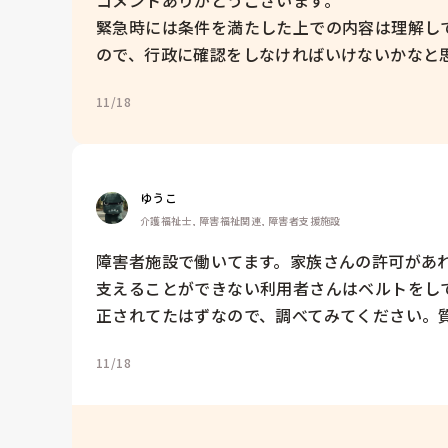
緊急時には条件を満たした上での内容は理解し
ので、行政に確認をしなければいけないかなと
11/18
ゆうこ
介護福祉士, 障害福祉関連, 障害者支援施設
障害者施設で働いてます。家族さんの許可があ
支えることができない利用者さんはベルトをし
正されてたはずなので、調べてみてください。
11/18