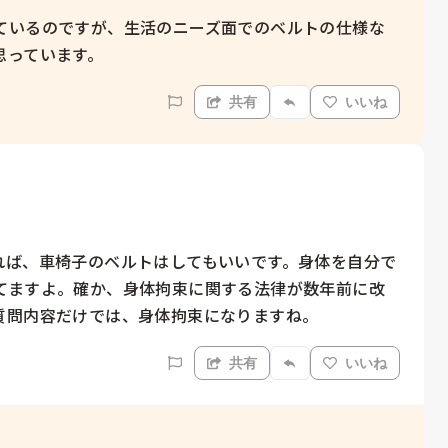
ているのですが、生活のニーズ面でのベルトの仕様な
思っています。
共有
いいね
れば、車椅子のベルトはしてもいいです。身体を自分で
てますよ。確か、身体拘束に関する法律が数年前に改
質問内容だけでは、身体拘束になりますね。
共有
いいね