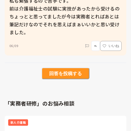
私も緊張するので苦手です。

前は介護福祉士の試験に実技があったから受けるの
ちょっとと思ってましたが今は実務者とればあとは
筆記だけなのでそれを思えばまぁいいかと思い受け
ました。
06/09
いいね
回答を投稿する
「実務者研修」のお悩み相談
新人介護職