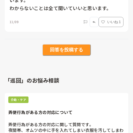
わからないことは全て聞いていいと思います。
11/09
いいね 1
回答を投稿する
「巡回」のお悩み相談
介助・ケア
弄便行為がある方の対応について
弄便行為がある方の対応に関して質問です。

夜間帯、オムツの中に手を入れてしまい衣服を汚してしまわ