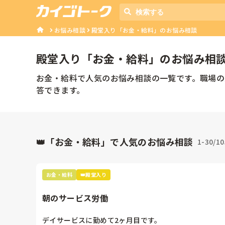
お悩み相談
殿堂入り「お金・給料」のお悩み相談
殿堂入り「
お金・給料
」のお悩み相
お金・給料で人気のお悩み相談の一覧です。職場の
答できます。
👑「お金・給料」で人気のお悩み相談
1-30/1
お金・給料
👑殿堂入り
朝のサービス労働
デイサービスに勤めて2ヶ月目です。
